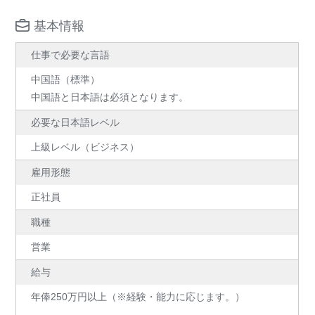
基本情報
仕事で必要な言語
中国語（標準）
中国語と日本語は必須となります。
必要な日本語レベル
上級レベル（ビジネス）
雇用形態
正社員
職種
営業
給与
年俸250万円以上（※経験・能力に応じます。）