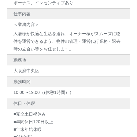
ボーナス、インセンティブあり
仕事内容
＜業務内容＞
入居様が快適な生活を送れ、オーナー様がスムーズに物
件を運営できるよう、物件の管理・運営代行業務・退去
時の立合い等をお任せします。
勤務地
大阪府中央区
勤務時間
10:00〜19:00（(休憩1時間））
休日・休暇
■完全土日祝休み
■年間休日120日以上
■年末年始休暇
■GW休暇