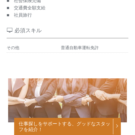
■ 社会保険完備
■ 交通費全額支給
■ 社員旅行
必須スキル
その他
普通自動車運転免許
仕事探しをサポートする、グッドなスタッ
フを紹介！