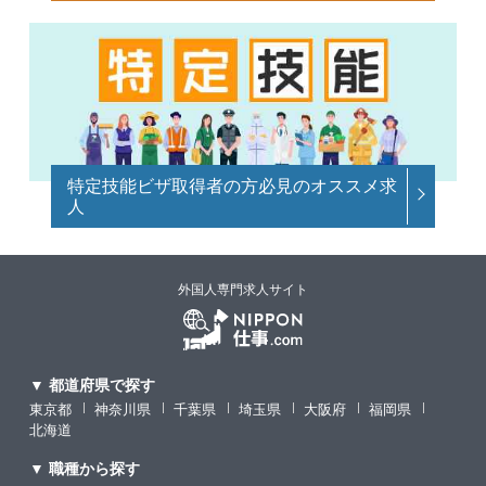
特定技能ビザ取得者の方必見のオススメ求
人
外国人専門求人サイト
▼ 都道府県で探す
東京都
神奈川県
千葉県
埼玉県
大阪府
福岡県
北海道
▼ 職種から探す