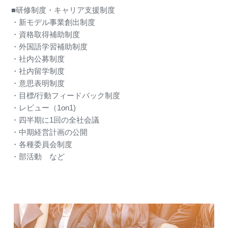
■研修制度・キャリア支援制度
・新モデル事業創出制度
・資格取得補助制度
・外国語学習補助制度
・社内公募制度
・社内留学制度
・意思表明制度
・目標/行動フィードバック制度
・レビュー（1on1)
・四半期に1回の全社会議
・中期経営計画の公開
・各種委員会制度
・部活動 など