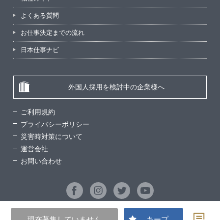
よくある質問
お仕事決定までの流れ
日本仕事ナビ
外国人採用を検討中の企業様へ
ご利用規約
プライバシーポリシー
災害時対策について
運営会社
お問い合わせ
現在募集していません
キープ