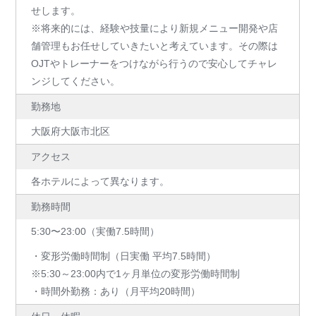
せします。
※将来的には、経験や技量により新規メニュー開発や店
舗管理もお任せしていきたいと考えています。その際は
OJTやトレーナーをつけながら行うので安心してチャレ
ンジしてください。
勤務地
大阪府大阪市北区
アクセス
各ホテルによって異なります。
勤務時間
5:30〜23:00（実働7.5時間）
・変形労働時間制（日実働 平均7.5時間）
※5:30～23:00内で1ヶ月単位の変形労働時間制
・時間外勤務：あり（月平均20時間）