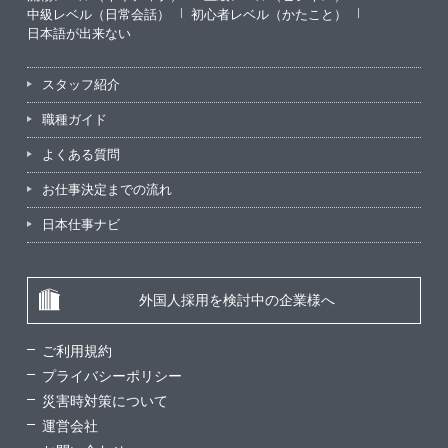
中級レベル（日常会話）
初心者レベル（かたこと）
日本語が出来ない
スタッフ紹介
職種ガイド
よくある質問
お仕事決定までの流れ
日本仕事ナビ
外国人採用を検討中の企業様へ
ご利用規約
プライバシーポリシー
災害時対策について
運営会社