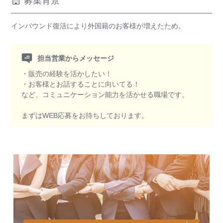
募集背景
インバウンド復活により外国籍のお客様が増えたため。
担当営業からメッセージ
・販売の経験を活かしたい！
・お客様とお話することに向いてる！
など、コミュニケーション能力を活かせる職場です。
まずはWEB応募をお待ちしております。