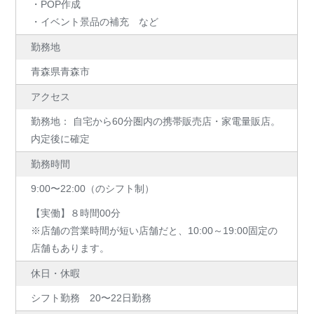
・POP作成
・イベント景品の補充 など
勤務地
青森県青森市
アクセス
勤務地： 自宅から60分圏内の携帯販売店・家電量販店。
内定後に確定
勤務時間
9:00〜22:00（のシフト制）
【実働】８時間00分
※店舗の営業時間が短い店舗だと、10:00～19:00固定の
店舗もあります。
休日・休暇
シフト勤務 20〜22日勤務