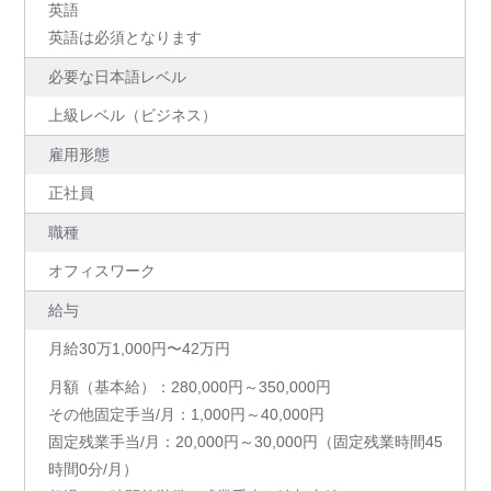
英語
英語は必須となります
必要な日本語レベル
上級レベル（ビジネス）
雇用形態
正社員
職種
オフィスワーク
給与
月給30万1,000円〜42万円
月額（基本給）：280,000円～350,000円
その他固定手当/月：1,000円～40,000円
固定残業手当/月：20,000円～30,000円（固定残業時間45
時間0分/月）