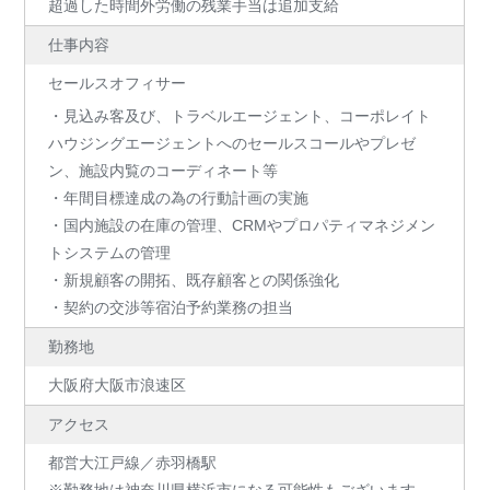
超過した時間外労働の残業手当は追加支給
仕事内容
セールスオフィサー
・見込み客及び、トラベルエージェント、コーポレイト
ハウジングエージェントへのセールスコールやプレゼ
ン、施設内覧のコーディネート等
・年間目標達成の為の行動計画の実施
・国内施設の在庫の管理、CRMやプロパティマネジメン
トシステムの管理
・新規顧客の開拓、既存顧客との関係強化
・契約の交渉等宿泊予約業務の担当
勤務地
大阪府大阪市浪速区
アクセス
都営大江戸線／赤羽橋駅