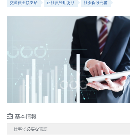
交通費全額支給
正社員登用あり
社会保険完備
基本情報
仕事で必要な言語