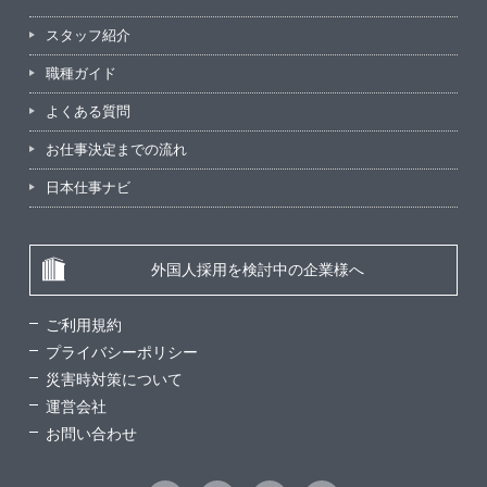
スタッフ紹介
職種ガイド
よくある質問
お仕事決定までの流れ
日本仕事ナビ
外国人採用を検討中の企業様へ
ご利用規約
プライバシーポリシー
災害時対策について
運営会社
お問い合わせ