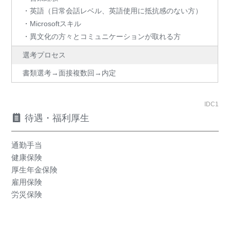
・英語（日常会話レベル、英語使用に抵抗感のない方）
・Microsoftスキル
・異文化の方々とコミュニケーションが取れる方
選考プロセス
書類選考→面接複数回→内定
IDC1
待遇・福利厚生
通勤手当
健康保険
厚生年金保険
雇用保険
労災保険