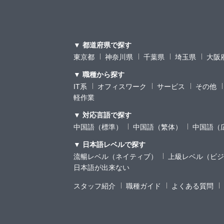
▼ 都道府県で探す
東京都
神奈川県
千葉県
埼玉県
大阪
▼ 職種から探す
IT系
オフィスワーク
サービス
その他
軽作業
▼ 対応言語で探す
中国語（標準）
中国語（繁体）
中国語（
▼ 日本語レベルで探す
流暢レベル（ネイティブ）
上級レベル（ビジ
日本語が出来ない
スタッフ紹介
職種ガイド
よくある質問