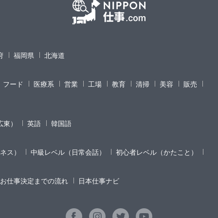
府
福岡県
北海道
フード
医療系
営業
工場
教育
清掃
美容
販売
広東）
英語
韓国語
ネス）
中級レベル（日常会話）
初心者レベル（かたこと）
お仕事決定までの流れ
日本仕事ナビ