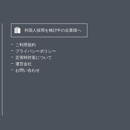
外国人採用を検討中の企業様へ
ご利用規約
プライバシーポリシー
災害時対策について
運営会社
お問い合わせ