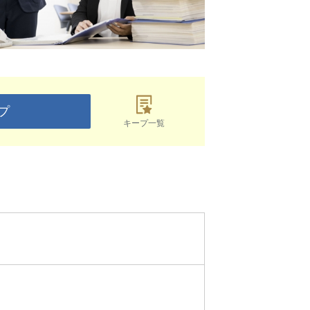
プ
キープ一覧