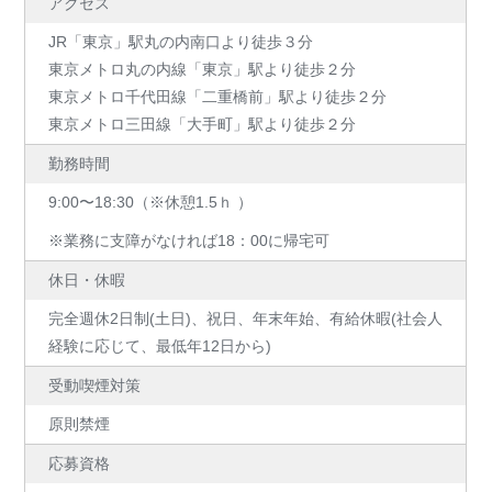
アクセス
JR「東京」駅丸の内南口より徒歩３分
東京メトロ丸の内線「東京」駅より徒歩２分
東京メトロ千代田線「二重橋前」駅より徒歩２分
東京メトロ三田線「大手町」駅より徒歩２分
勤務時間
9:00〜18:30（※休憩1.5ｈ ）
※業務に支障がなければ18：00に帰宅可
休日・休暇
完全週休2日制(土日)、祝日、年末年始、有給休暇(社会人
経験に応じて、最低年12日から)
受動喫煙対策
原則禁煙
応募資格