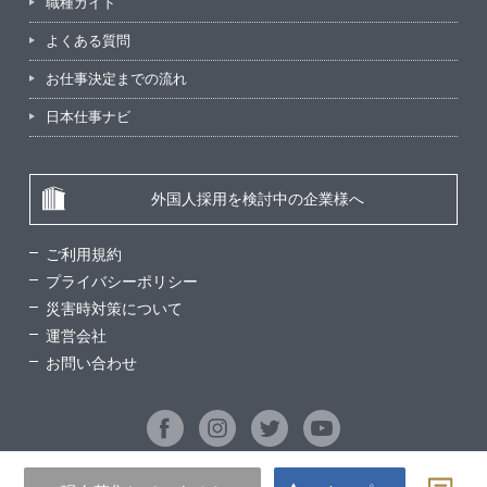
職種ガイド
よくある質問
お仕事決定までの流れ
日本仕事ナビ
外国人採用を検討中の企業様へ
ご利用規約
プライバシーポリシー
災害時対策について
運営会社
お問い合わせ