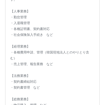
【人事業務】
・勤怠管理
・入退職管理
・各種証明書、契約書対応
・社会保険加入手続き など
【経理業務】
・各種費用申請、管理（韓国現地法人とのやりとり含
む）
・売上管理、報告業務 など
【法務業務】
・契約書締結対応
・契約書管理 など
【総務業務】