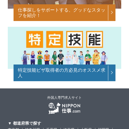
仕事探しをサポートする、グッドなスタッ
フを紹介！
特定技能ビザ取得者の方必見のオススメ求
人
外国人専門求人サイト
▼ 都道府県で探す