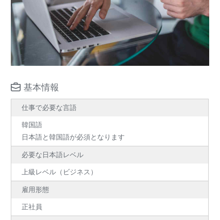
基本情報
仕事で必要な言語
韓国語
日本語と韓国語が必須となります
必要な日本語レベル
上級レベル（ビジネス）
雇用形態
正社員