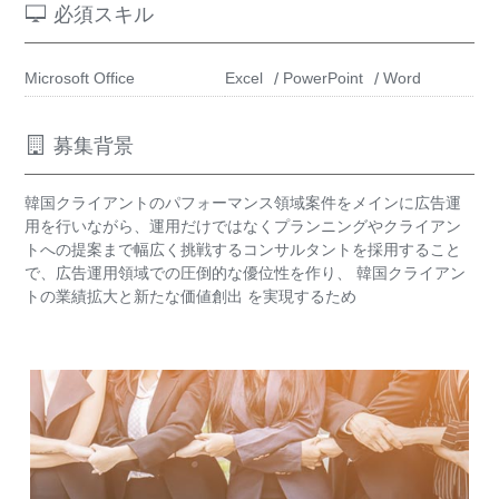
必須スキル
Microsoft Office
Excel
PowerPoint
Word
募集背景
韓国クライアントのパフォーマンス領域案件をメインに広告運
用を行いながら、運用だけではなくプランニングやクライアン
トへの提案まで幅広く挑戦するコンサルタントを採用すること
で、広告運用領域での圧倒的な優位性を作り、 韓国クライアン
トの業績拡大と新たな価値創出 を実現するため