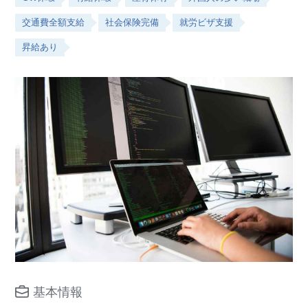
交通費全額支給
社会保険完備
就労ビザ支援
昇給あり
基本情報