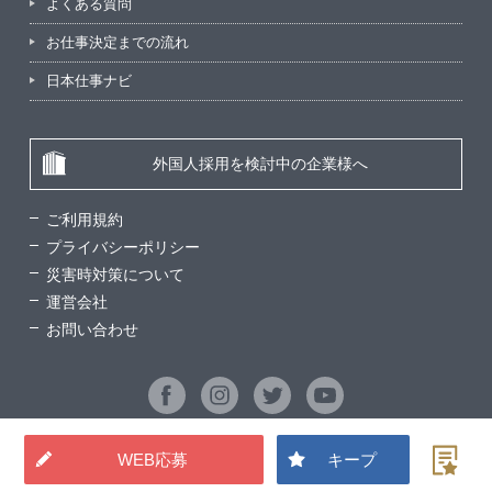
よくある質問
お仕事決定までの流れ
日本仕事ナビ
外国人採用を検討中の企業様へ
ご利用規約
プライバシーポリシー
災害時対策について
運営会社
お問い合わせ
WEB応募
キープ
©2026 Good Man Service All Rights Reserved.