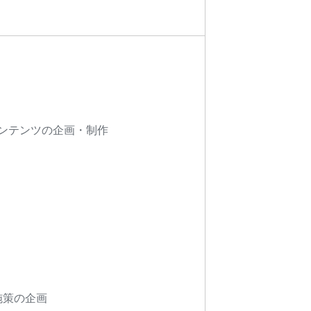
動画コンテンツの企画・制作
施策の企画