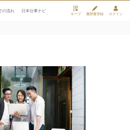
での流れ
日本仕事ナビ
キープ
履歴書登録
ログイン