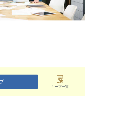
プ
キープ一覧