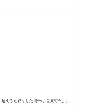
を超える勤務をした場合は追加支給しま