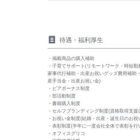
待遇・福利厚生
・掲載商品の購入補助
・子育てサポート(リモートワーク・時短勤
家事代行補助・出産お祝いグッズ費用補助
産手当金・出産お祝い金)
・ピアボーナス制度
・部活動制度
・書籍購入制度
・セルフブランディング制度(資格取得支援
・お祝い金制度(結婚・出産・誕生日のお祝
・表彰制度(半年に一度会社全体で表彰を行
・オフィスグリコ