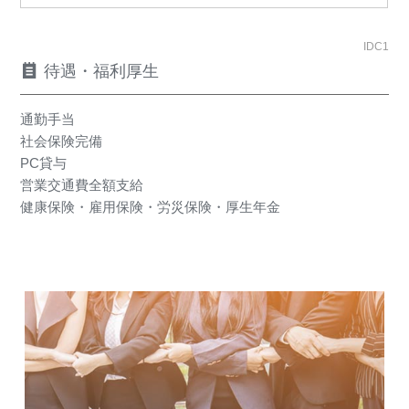
IDC1
待遇・福利厚生
通勤手当
社会保険完備
PC貸与
営業交通費全額支給
健康保険・雇用保険・労災保険・厚生年金