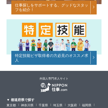
仕事探しをサポートする、グッドなスタッ
フを紹介！
特定技能ビザ取得者の方必見のオススメ求
人
外国人専門求人サイト
▼ 都道府県で探す
東京都
神奈川県
千葉県
埼玉県
大阪府
福岡県