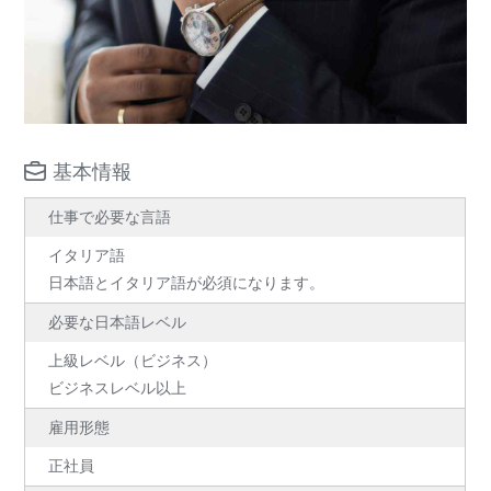
基本情報
仕事で必要な言語
イタリア語
日本語とイタリア語が必須になります。
必要な日本語レベル
上級レベル（ビジネス）
ビジネスレベル以上
雇用形態
正社員