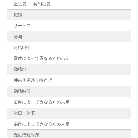
正社員
契約社員
職種
サービス
給与
月給0円
案件によって異なるため未定
勤務地
神奈川県茅ヶ崎市堤
勤務時間
案件によって異なるため未定
休日・休暇
案件によって異なるため未定
受動喫煙対策