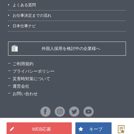
よくある質問
お仕事決定までの流れ
日本仕事ナビ
外国人採用を検討中の企業様へ
ご利用規約
プライバシーポリシー
災害時対策について
運営会社
お問い合わせ
WEB応募
キープ
©2026 Good Man Service All Rights Reserved.