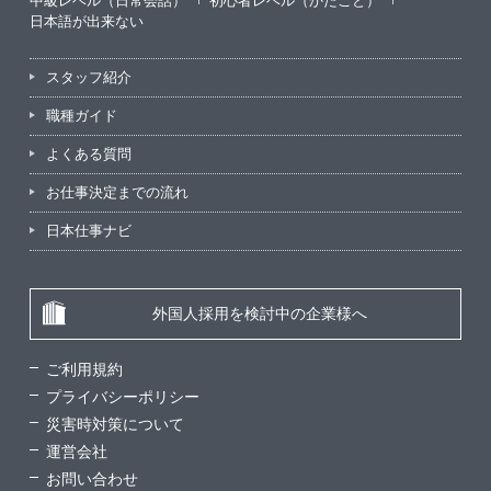
中級レベル（日常会話）
初心者レベル（かたこと）
日本語が出来ない
スタッフ紹介
職種ガイド
よくある質問
お仕事決定までの流れ
日本仕事ナビ
外国人採用を検討中の企業様へ
ご利用規約
プライバシーポリシー
災害時対策について
運営会社
お問い合わせ