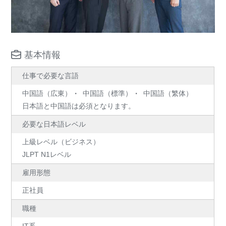
基本情報
仕事で必要な言語
中国語（広東）
中国語（標準）
中国語（繁体）
日本語と中国語は必須となります。
必要な日本語レベル
上級レベル（ビジネス）
JLPT N1レベル
雇用形態
正社員
職種
IT系