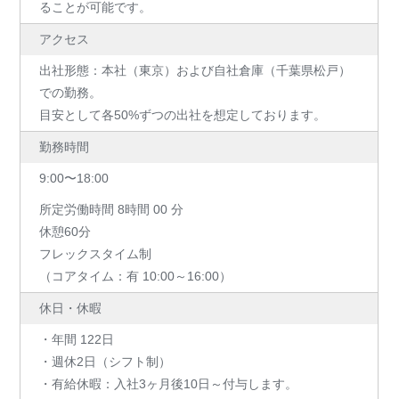
ることが可能です。
アクセス
出社形態：本社（東京）および自社倉庫（千葉県松戸）
での勤務。
目安として各50%ずつの出社を想定しております。
勤務時間
9:00〜18:00
所定労働時間 8時間 00 分
休憩60分
フレックスタイム制
（コアタイム：有 10:00～16:00）
休日・休暇
・年間 122日
・週休2日（シフト制）
・有給休暇：入社3ヶ月後10日～付与します。