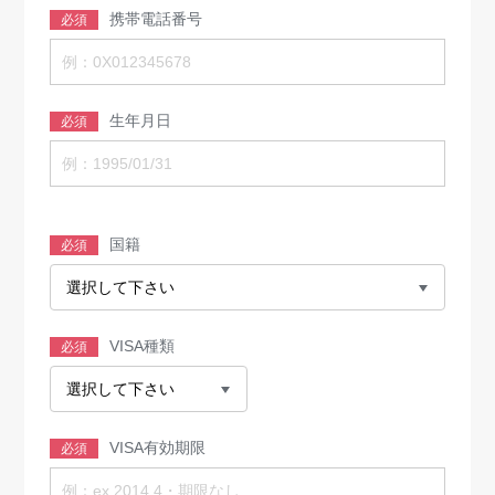
携帯電話番号
必須
生年月日
必須
国籍
必須
VISA種類
必須
VISA有効期限
必須