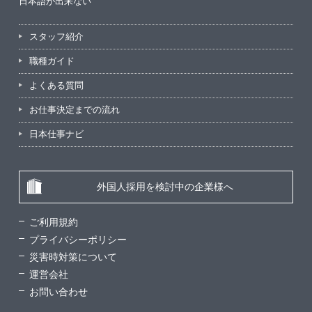
日本語が出来ない
スタッフ紹介
職種ガイド
よくある質問
お仕事決定までの流れ
日本仕事ナビ
外国人採用を検討中の企業様へ
ご利用規約
プライバシーポリシー
災害時対策について
運営会社
お問い合わせ