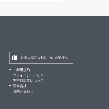
外国人採用を検討中の企業様へ
ご利用規約
プライバシーポリシー
災害時対策について
運営会社
お問い合わせ