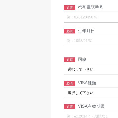
携帯電話番号
必須
生年月日
必須
国籍
必須
VISA種類
必須
VISA有効期限
必須