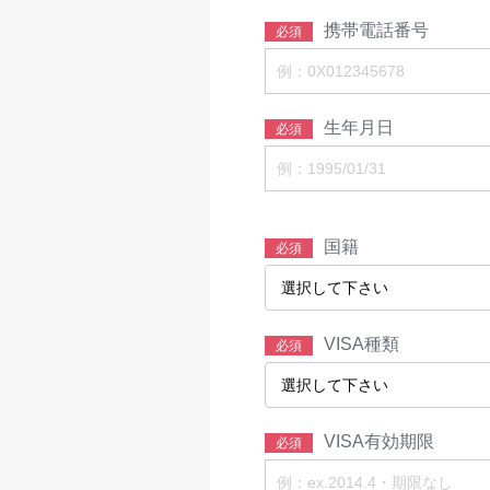
携帯電話番号
必須
生年月日
必須
国籍
必須
VISA種類
必須
VISA有効期限
必須