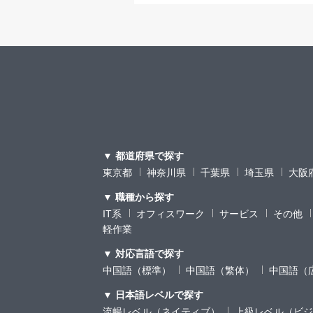
▼ 都道府県で探す
東京都
神奈川県
千葉県
埼玉県
大阪
▼ 職種から探す
IT系
オフィスワーク
サービス
その他
軽作業
▼ 対応言語で探す
中国語（標準）
中国語（繁体）
中国語（
▼ 日本語レベルで探す
流暢レベル（ネイティブ）
上級レベル（ビジ