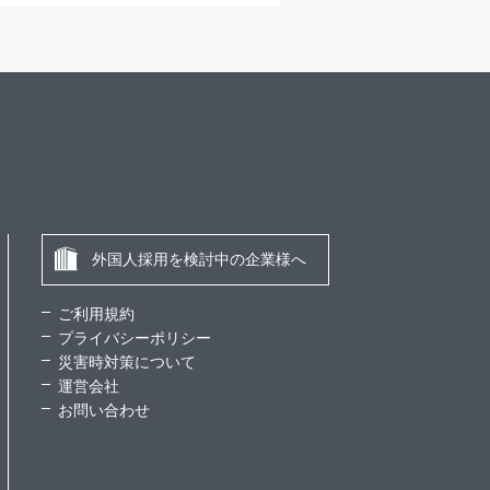
外国人採用を検討中の企業様へ
ご利用規約
プライバシーポリシー
災害時対策について
運営会社
お問い合わせ