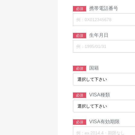
携帯電話番号
必須
生年月日
必須
国籍
必須
VISA種類
必須
VISA有効期限
必須