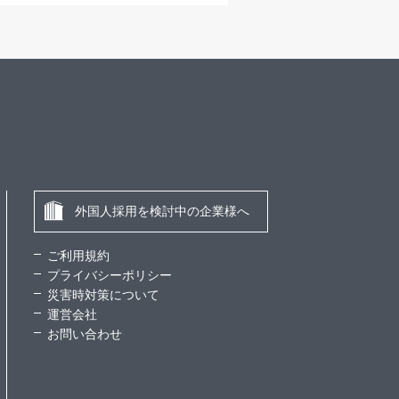
外国人採用を検討中の企業様へ
ご利用規約
プライバシーポリシー
災害時対策について
運営会社
お問い合わせ