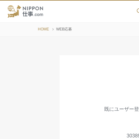
HOME
WEB応募
既にユーザー登
30