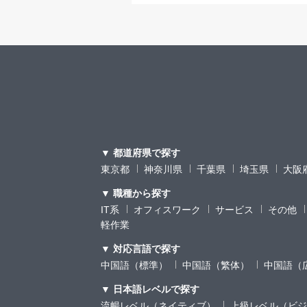
▼ 都道府県で探す
東京都
神奈川県
千葉県
埼玉県
大阪
▼ 職種から探す
IT系
オフィスワーク
サービス
その他
軽作業
▼ 対応言語で探す
中国語（標準）
中国語（繁体）
中国語（
▼ 日本語レベルで探す
流暢レベル（ネイティブ）
上級レベル（ビジ