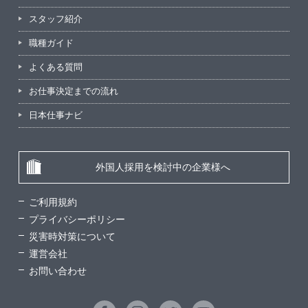
スタッフ紹介
職種ガイド
よくある質問
お仕事決定までの流れ
日本仕事ナビ
外国人採用を検討中の企業様へ
ご利用規約
プライバシーポリシー
災害時対策について
運営会社
お問い合わせ