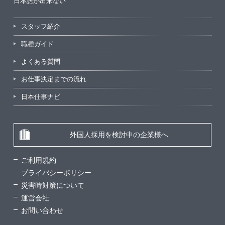
日本語が出来ない
スタッフ紹介
職種ガイド
よくある質問
お仕事決定までの流れ
日本仕事ナビ
外国人採用を検討中の企業様へ
ご利用規約
プライバシーポリシー
災害時対策について
運営会社
お問い合わせ