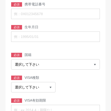
携帯電話番号
必須
生年月日
必須
国籍
必須
VISA種類
必須
VISA有効期限
必須