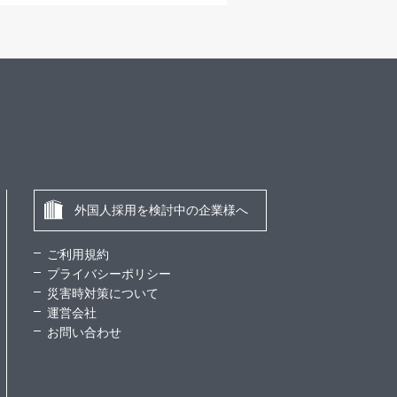
外国人採用を検討中の企業様へ
ご利用規約
プライバシーポリシー
災害時対策について
運営会社
お問い合わせ