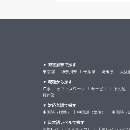
▼ 都道府県で探す
東京都
神奈川県
千葉県
埼玉県
大阪
▼ 職種から探す
IT系
オフィスワーク
サービス
その他
軽作業
▼ 対応言語で探す
中国語（標準）
中国語（繁体）
中国語（
▼ 日本語レベルで探す
流暢レベル（ネイティブ）
上級レベル（ビジ