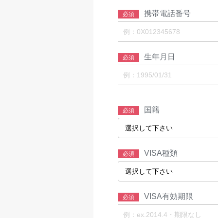
携帯電話番号
必須
生年月日
必須
国籍
必須
VISA種類
必須
VISA有効期限
必須