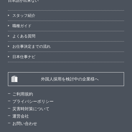
日本語が出来ない
スタッフ紹介
職種ガイド
よくある質問
お仕事決定までの流れ
日本仕事ナビ
外国人採用を検討中の企業様へ
ご利用規約
プライバシーポリシー
災害時対策について
運営会社
お問い合わせ