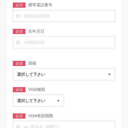
携帯電話番号
必須
生年月日
必須
国籍
必須
VISA種類
必須
VISA有効期限
必須