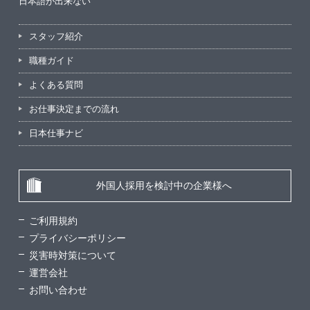
日本語が出来ない
スタッフ紹介
職種ガイド
よくある質問
お仕事決定までの流れ
日本仕事ナビ
外国人採用を検討中の企業様へ
ご利用規約
プライバシーポリシー
災害時対策について
運営会社
お問い合わせ