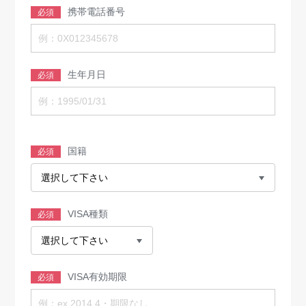
携帯電話番号
必須
生年月日
必須
国籍
必須
VISA種類
必須
VISA有効期限
必須