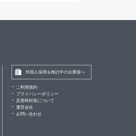
外国人採用を検討中の企業様へ
ご利用規約
プライバシーポリシー
災害時対策について
運営会社
お問い合わせ