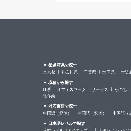
▼ 都道府県で探す
東京都
神奈川県
千葉県
埼玉県
大阪
▼ 職種から探す
IT系
オフィスワーク
サービス
その他
軽作業
▼ 対応言語で探す
中国語（標準）
中国語（繁体）
中国語（
▼ 日本語レベルで探す
流暢レベル（ネイティブ）
上級レベル（ビジ