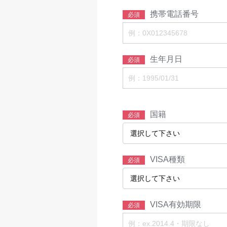
携帯電話番号
必須
生年月日
必須
国籍
必須
VISA種類
必須
VISA有効期限
必須