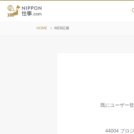
HOME
WEB応募
既にユーザー登
44004 