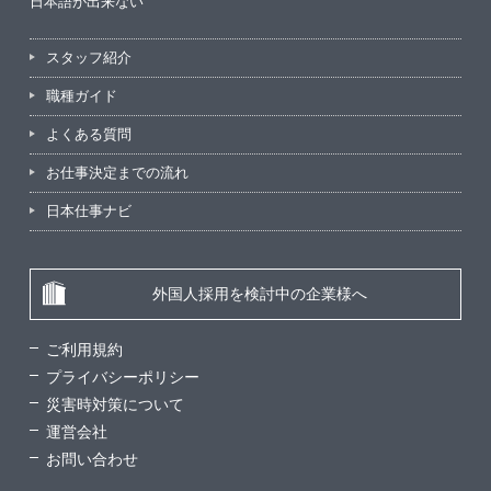
日本語が出来ない
スタッフ紹介
職種ガイド
よくある質問
お仕事決定までの流れ
日本仕事ナビ
外国人採用を検討中の企業様へ
ご利用規約
プライバシーポリシー
災害時対策について
運営会社
お問い合わせ