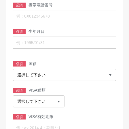
携帯電話番号
必須
生年月日
必須
国籍
必須
VISA種類
必須
VISA有効期限
必須