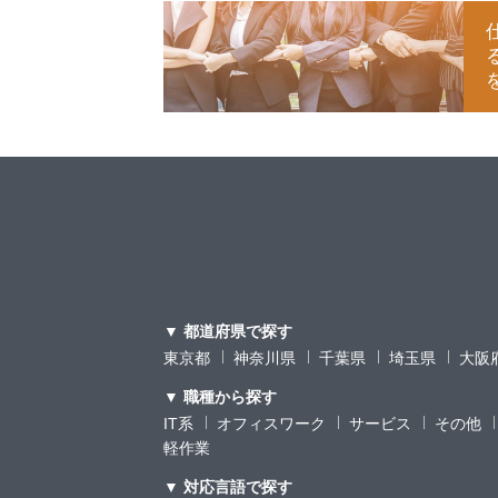
▼ 都道府県で探す
東京都
神奈川県
千葉県
埼玉県
大阪
▼ 職種から探す
IT系
オフィスワーク
サービス
その他
軽作業
▼ 対応言語で探す