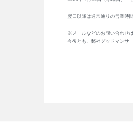
翌日以降は通常通りの営業時
※メールなどのお問い合わせ
今後とも、弊社グッドマンサ