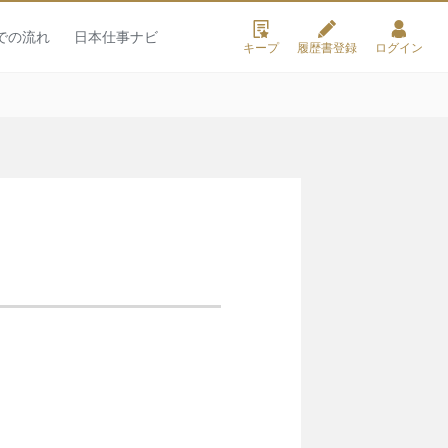
での流れ
日本仕事ナビ
キープ
履歴書登録
ログイン