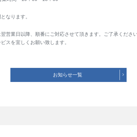
間となります。
は翌営業日以降、順番にご対応させて頂きます。ご了承くださ
ービスを宜しくお願い致します。
お知らせ一覧