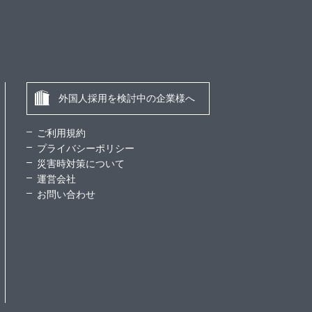
外国人採用を検討中の企業様へ
ご利用規約
プライバシーポリシー
災害時対策について
運営会社
お問い合わせ