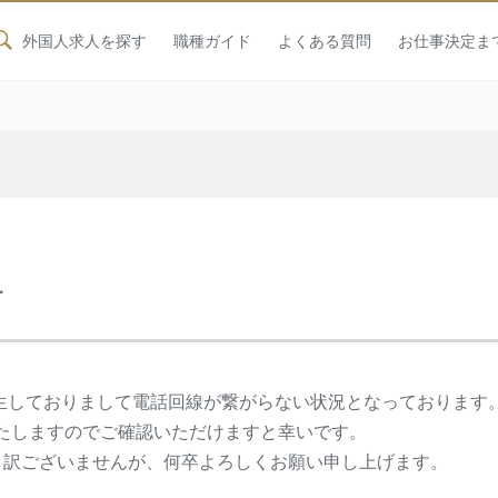
外国人求人を探す
職種ガイド
よくある質問
お仕事決定ま
て
発生しておりまして電話回線が繋がらない状況となっております
たしますのでご確認いただけますと幸いです。
し訳ございませんが、何卒よろしくお願い申し上げます。