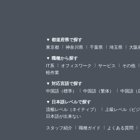
▼ 都道府県で探す
東京都
神奈川県
千葉県
埼玉県
大阪
▼ 職種から探す
IT系
オフィスワーク
サービス
その他
軽作業
▼ 対応言語で探す
中国語（標準）
中国語（繁体）
中国語（
▼ 日本語レベルで探す
流暢レベル（ネイティブ）
上級レベル（ビジ
日本語が出来ない
スタッフ紹介
職種ガイド
よくある質問