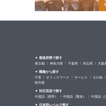
▼ 都道府県で探す
東京都
神奈川県
千葉県
埼玉県
大阪
▼ 職種から探す
IT系
オフィスワーク
サービス
その他
軽作業
▼ 対応言語で探す
中国語（標準）
中国語（繁体）
中国語（
▼ 日本語レベルで探す