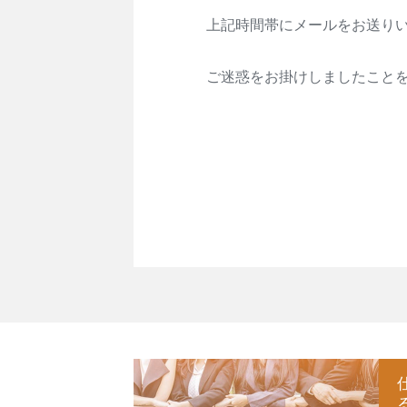
上記時間帯にメールをお送り
ご迷惑をお掛けしましたこと