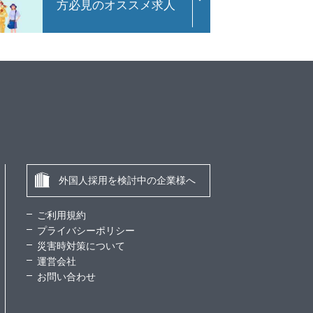
方必見のオススメ求人
外国人採用を検討中の企業様へ
ご利用規約
プライバシーポリシー
災害時対策について
運営会社
お問い合わせ