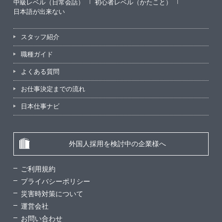
中級レベル（日常会話）
初心者レベル（かたこと）
日本語が出来ない
スタッフ紹介
職種ガイド
よくある質問
お仕事決定までの流れ
日本仕事ナビ
外国人採用を検討中の企業様へ
ご利用規約
プライバシーポリシー
災害時対策について
運営会社
お問い合わせ