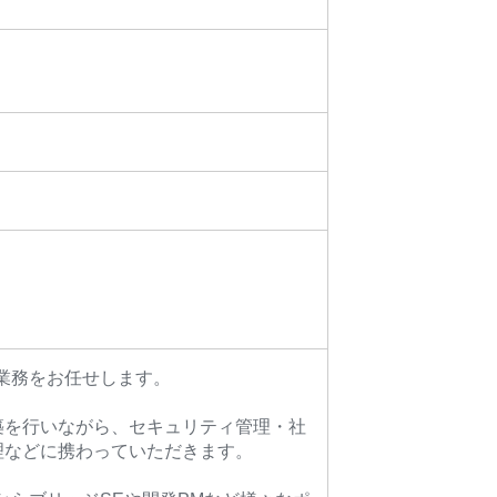
業務をお任せします。
築を行いながら、セキュリティ管理・社
理などに携わっていただきます。