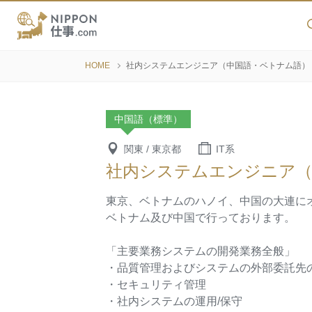
HOME
社内システムエンジニア（中国語・ベトナム語）
中国語（標準）
関東 / 東京都
IT系
社内システムエンジニア（
東京、ベトナムのハノイ、中国の大連に
ベトナム及び中国で行っております。
「主要業務システムの開発業務全般」
・品質管理およびシステムの外部委託先
・セキュリティ管理
・社内システムの運用/保守