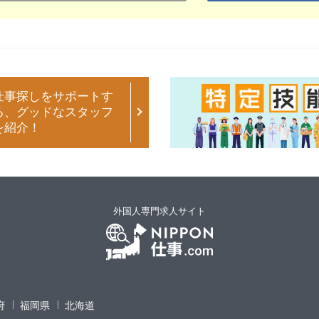
仕事探しをサポートす
る、グッドなスタッフ
を紹介！
外国人専門求人サイト
府
福岡県
北海道