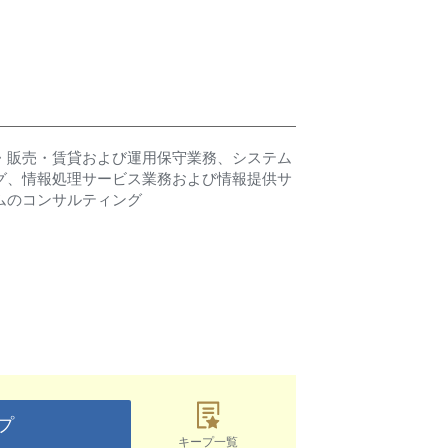
・販売・賃貸および運用保守業務、システム
グ、情報処理サービス業務および情報提供サ
ムのコンサルティング
プ
キープ一覧