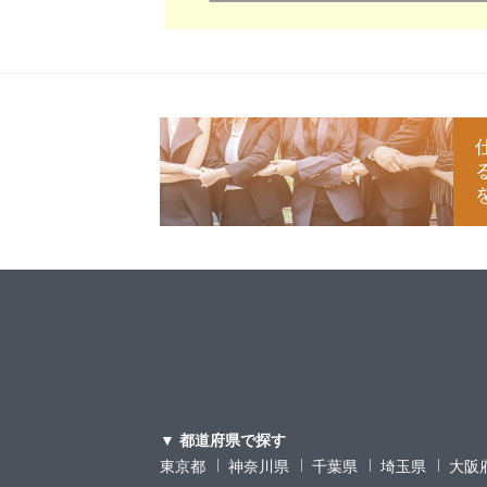
▼ 都道府県で探す
東京都
神奈川県
千葉県
埼玉県
大阪