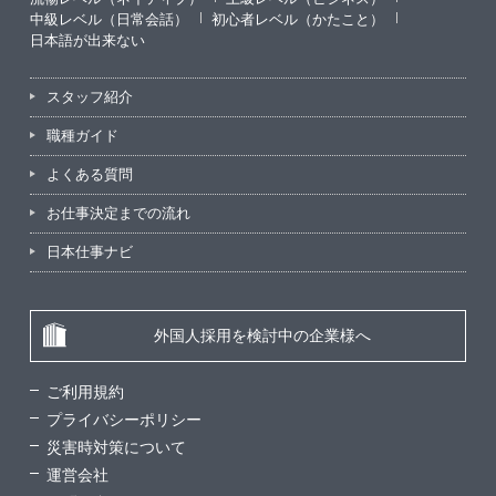
中級レベル（日常会話）
初心者レベル（かたこと）
日本語が出来ない
スタッフ紹介
職種ガイド
よくある質問
お仕事決定までの流れ
日本仕事ナビ
外国人採用を検討中の企業様へ
ご利用規約
プライバシーポリシー
災害時対策について
運営会社