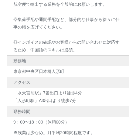
航空便で輸出する業務を全般的にお願いします。
◎集荷手配や通関手配など、部分的な仕事から徐々に仕
事の幅を広げてください。
◎インボイスの確認やお客様からの問い合わせに対応す
るため、中国語のスキルは必須。
勤務地
東京都中央区日本橋人形町
アクセス
「水天宮前駅」7番出口より徒歩4分
「人形町駅」A3出口より徒歩7分
勤務時間
9：00〜18：00（休憩60分）
※残業は少なめ。月平均20時間程度です。