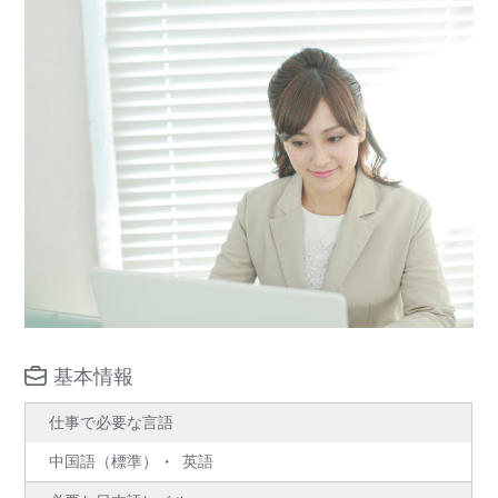
基本情報
仕事で必要な言語
中国語（標準）
英語