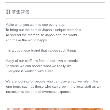
募集背景
Make what you want to use every day.
To bring out the best of Japan's unique materials.
To spread the material to Japan and the world.
And make the world happy.
It is a Japanese brand that values ​​such things.
Many of our staff are fans of our own cosmetics,
Because we can handle what we really like,
Everyone is working with alive!
We are looking for people who can play an active role in the
long term, such as those who can drop in the local staff as an
instructor at the time of overseas expansion.