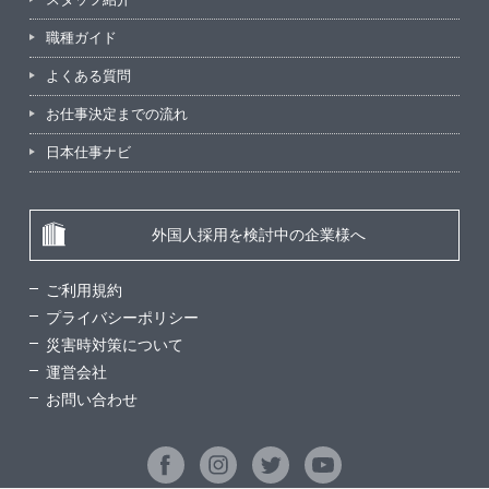
職種ガイド
よくある質問
お仕事決定までの流れ
日本仕事ナビ
外国人採用を検討中の企業様へ
ご利用規約
プライバシーポリシー
災害時対策について
運営会社
お問い合わせ