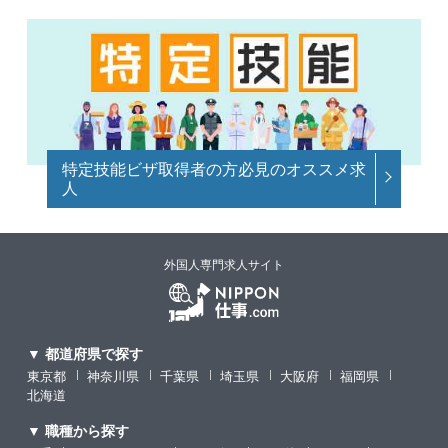
特定技能ビザ取得者の方必見のオススメ求
人
外国人専門求人サイト
▼ 都道府県で探す
東京都
神奈川県
千葉県
埼玉県
大阪府
福岡県
北海道
▼ 職種から探す