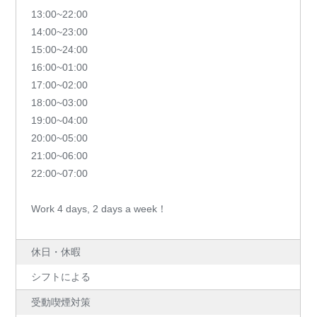
13:00~22:00
14:00~23:00
15:00~24:00
16:00~01:00
17:00~02:00
18:00~03:00
19:00~04:00
20:00~05:00
21:00~06:00
22:00~07:00
Work 4 days, 2 days a week！
休日・休暇
シフトによる
受動喫煙対策