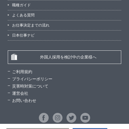
職種ガイド
よくある質問
お仕事決定までの流れ
日本仕事ナビ
外国人採用を検討中の企業様へ
ご利用規約
プライバシーポリシー
災害時対策について
運営会社
お問い合わせ