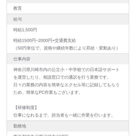
教育
給与
時給1,500円
時給1500円~2000円+交通費支給
（50円単位で、資格や継続年数により昇給・変動あり）
仕事内容
神奈川県川崎市内の公立小・中学校での日本語サポート
を運営したり、相談窓口での通訳を行う業務です。
日々の業務の内容を簡単なエクセル等に記録してもらう
ため、簡単なPC作業もございます。
【研修制度】
仕事になれるまで、担当者も一緒に作業を行います。
勤務地