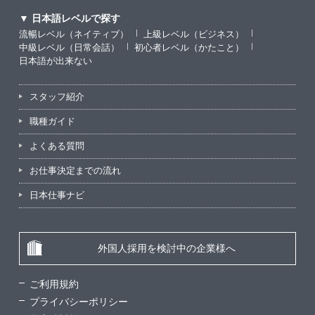
▼ 日本語レベルで探す
流暢レベル（ネイティブ）
上級レベル（ビジネス）
中級レベル（日常会話）
初心者レベル（かたこと）
日本語が出来ない
スタッフ紹介
職種ガイド
よくある質問
お仕事決定までの流れ
日本仕事ナビ
外国人採用を検討中の企業様へ
ご利用規約
プライバシーポリシー