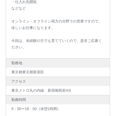
・仕入れ先開拓
などなど
オンライン・オフライン両方の分野での営業ですので、
珍しいお仕事になります。
今回は、未経験の方でも育てていくので、是非ご応募く
ださい。
勤務地
東京都東京都新宿区
アクセス
東京メトロ丸の内線 新宿御苑前4分
勤務時間
9：00〜18：00（休憩1時間）