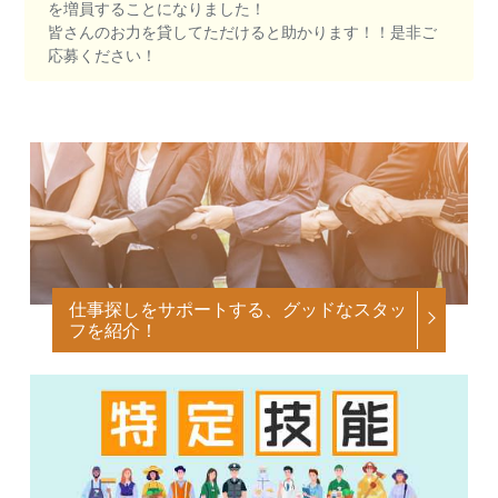
を増員することになりました！
皆さんのお力を貸してただけると助かります！！是非ご
応募ください！
仕事探しをサポートする、グッドなスタッ
フを紹介！