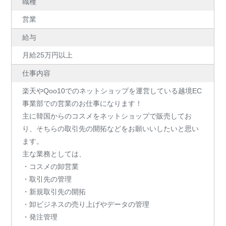
職種
営業
給与
月給25万円以上
仕事内容
楽天やQoo10でのネットショップを運営している越境EC
事業部での営業のお仕事になります！
主に韓国からのコスメをネットショップで販売してお
り、そちらの取引先の開拓などをお願いいしたいと思い
ます。
主な業務としては、
・コスメの卸営業
・取引先の管理
・新規取引先の開拓
・卸ビジネスの売り上げやデータの管理
・発注管理