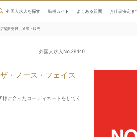
外国人求人を探す
職種ガイド
よくある質問
お仕事決定ま
 店舗販売員、通訳・販売
外国人求人
No.28440
 ザ・ノース・フェイス
客様に合ったコーディネートをしてく