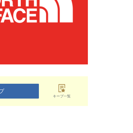
プ
キープ一覧