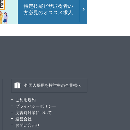
特定技能ビザ取得者の
方必見のオススメ求人
外国人採用を検討中の企業様へ
ご利用規約
プライバシーポリシー
災害時対策について
運営会社
お問い合わせ