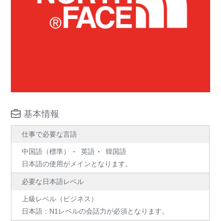
基本情報
仕事で必要な言語
中国語（標準）
英語
韓国語
日本語の使用がメインとなります。
必要な日本語レベル
上級レベル（ビジネス）
日本語：N1レベルの会話力が必須となります。