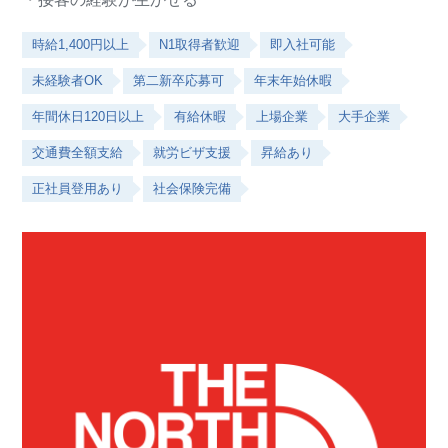
時給1,400円以上
N1取得者歓迎
即入社可能
未経験者OK
第二新卒応募可
年末年始休暇
年間休日120日以上
有給休暇
上場企業
大手企業
交通費全額支給
就労ビザ支援
昇給あり
正社員登用あり
社会保険完備