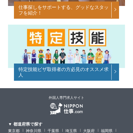
仕事探しをサポートする、グッドなスタッ
フを紹介！
特定技能ビザ取得者の方必見のオススメ求
人
外国人専門求人サイト
▼ 都道府県で探す
東京都
神奈川県
千葉県
埼玉県
大阪府
福岡県