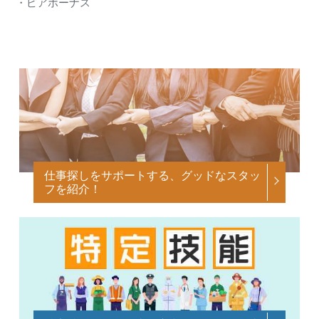
・ピアボーナス
仕事探しをサポートする、グッドなスタッ
フを紹介！