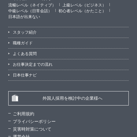
流暢レベル（ネイティブ）
上級レベル（ビジネス）
中級レベル（日常会話）
初心者レベル（かたこと）
日本語が出来ない
スタッフ紹介
職種ガイド
よくある質問
お仕事決定までの流れ
日本仕事ナビ
外国人採用を検討中の企業様へ
ご利用規約
プライバシーポリシー
災害時対策について
運営会社