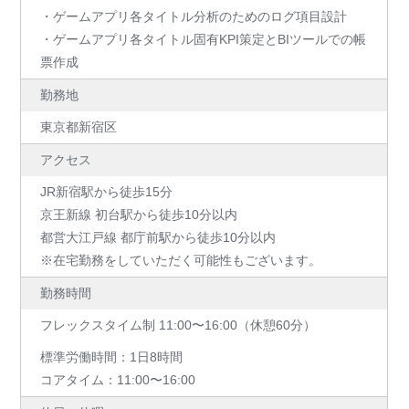
・ゲームアプリ各タイトル分析のためのログ項目設計
・ゲームアプリ各タイトル固有KPI策定とBIツールでの帳
票作成
勤務地
東京都新宿区
アクセス
JR新宿駅から徒歩15分
京王新線 初台駅から徒歩10分以内
都営大江戸線 都庁前駅から徒歩10分以内
※在宅勤務をしていただく可能性もございます。
勤務時間
フレックスタイム制 11:00〜16:00（休憩60分）
標準労働時間：1日8時間
コアタイム：11:00〜16:00