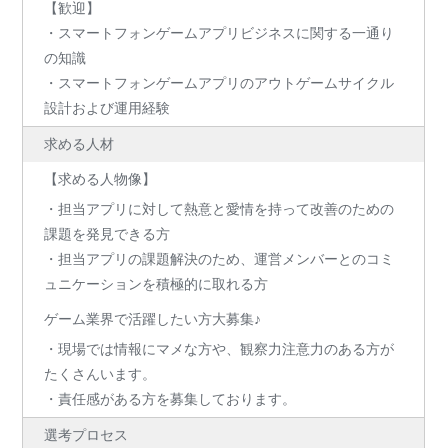
【歓迎】
・スマートフォンゲームアプリビジネスに関する一通り
の知識
・スマートフォンゲームアプリのアウトゲームサイクル
設計および運用経験
求める人材
【求める人物像】
・担当アプリに対して熱意と愛情を持って改善のための
課題を発見できる方
・担当アプリの課題解決のため、運営メンバーとのコミ
ュニケーションを積極的に取れる方
ゲーム業界で活躍したい方大募集♪
・現場では情報にマメな方や、観察力注意力のある方が
たくさんいます。
・責任感がある方を募集しております。
選考プロセス