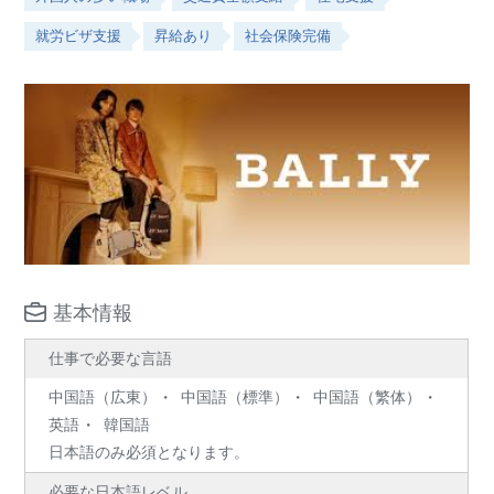
就労ビザ支援
昇給あり
社会保険完備
基本情報
仕事で必要な言語
中国語（広東）
中国語（標準）
中国語（繁体）
英語
韓国語
日本語のみ必須となります。
必要な日本語レベル