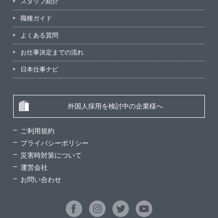
スタッフ紹介
職種ガイド
よくある質問
お仕事決定までの流れ
日本仕事ナビ
外国人採用を検討中の企業様へ
ご利用規約
プライバシーポリシー
災害時対策について
運営会社
お問い合わせ