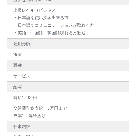
上級レベル（ビジネス）
・日本語を使い接客出来る方
・日本語でコミュニケーションが取れる方
・英語、中国語、韓国語喋れる方歓迎
雇用形態
派遣
職種
サービス
給与
時給1,400円
交通費別途支給（5万円まで）
※年1回昇給あり
仕事内容