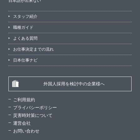
日本語が出来ない
スタッフ紹介
職種ガイド
よくある質問
お仕事決定までの流れ
日本仕事ナビ
外国人採用を検討中の企業様へ
ご利用規約
プライバシーポリシー
災害時対策について
運営会社
お問い合わせ