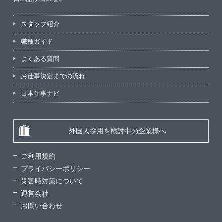
スタッフ紹介
職種ガイド
よくある質問
お仕事決定までの流れ
日本仕事ナビ
外国人採用を検討中の企業様へ
ご利用規約
プライバシーポリシー
災害時対策について
運営会社
お問い合わせ