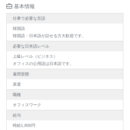
基本情報
仕事で必要な言語
韓国語
韓国語・日本語が話せる方大歓迎です。
必要な日本語レベル
上級レベル（ビジネス）
オフィスの公用語は日本語です。
雇用形態
派遣
職種
オフィスワーク
給与
時給1,800円