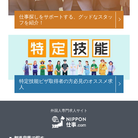
仕事探しをサポートする、グッドなスタッ
フを紹介！
特定技能ビザ取得者の方必見のオススメ求
人
外国人専門求人サイト