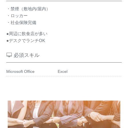
・禁煙（敷地内/屋内）
・ロッカー
・社会保険完備
●周辺に飲食店が多い
●デスクでランチOK
必須スキル
Microsoft Office
Excel