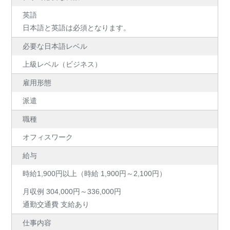
英語
日本語と英語は必須となります。
必要な日本語レベル
上級レベル（ビジネス）
雇用形態
派遣
職種
オフィスワーク
給与
時給1,900円以上（時給 1,900円～2,100円）
月収例 304,000円～336,000円
通勤交通費 支給あり
仕事内容