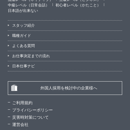
中級レベル（日常会話）
初心者レベル（かたこと）
日本語が出来ない
スタッフ紹介
職種ガイド
よくある質問
お仕事決定までの流れ
日本仕事ナビ
外国人採用を検討中の企業様へ
ご利用規約
プライバシーポリシー
災害時対策について
運営会社