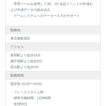
・専用ツールを使用して3D、2D 会話イベントの作成お
よび作成データの組み込み
・ゲームシステムへのデーター入力のサポート
勤務地
東京都新宿区
アクセス
新宿駅より徒歩15分
都庁前駅より徒歩8分
初台駅より徒歩9分
勤務時間
固定制 10:00〜19:00
・フレックスタイム制
・標準労働時間：1日8時間
・休憩60分