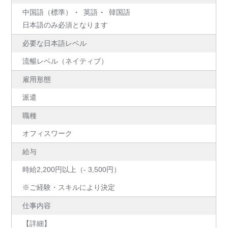
中国語（標準）
英語
韓国語
日本語のみ必須となります
必要な日本語レベル
流暢レベル（ネイティブ）
雇用形態
派遣
職種
オフィスワーク
給与
時給2,200円以上（- 3,500円）
※ご経験・スキルにより決定
仕事内容
【詳細】