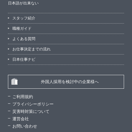
日本語が出来ない
スタッフ紹介
職種ガイド
よくある質問
お仕事決定までの流れ
日本仕事ナビ
外国人採用を検討中の企業様へ
ご利用規約
プライバシーポリシー
災害時対策について
運営会社
お問い合わせ