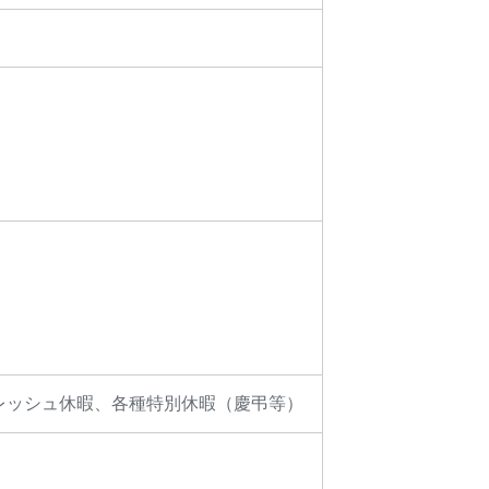
リフレッシュ休暇、各種特別休暇（慶弔等）