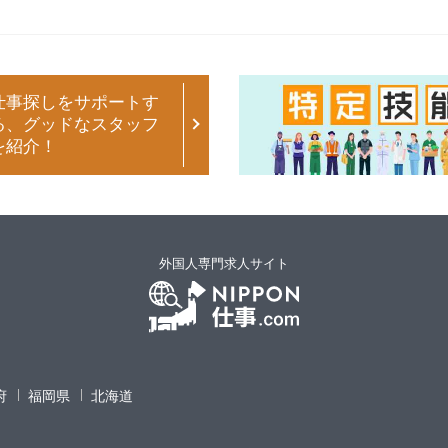
仕事探しをサポートす
る、グッドなスタッフ
を紹介！
外国人専門求人サイト
府
福岡県
北海道