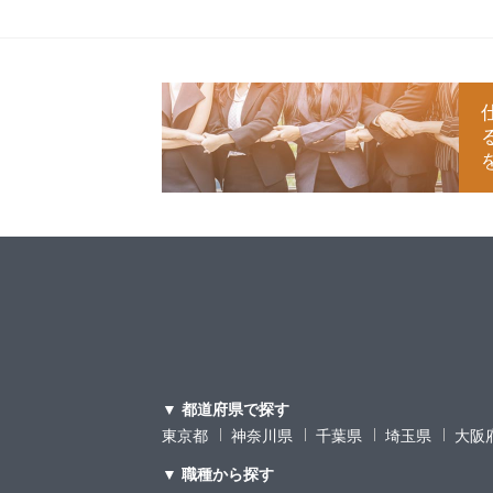
▼ 都道府県で探す
東京都
神奈川県
千葉県
埼玉県
大阪
▼ 職種から探す