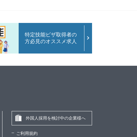
特定技能ビザ取得者の
方必見のオススメ求人
外国人採用を検討中の企業様へ
ご利用規約