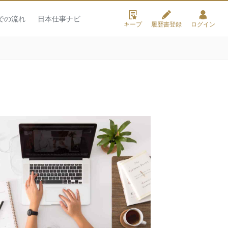
での流れ
日本仕事ナビ
キープ
履歴書登録
ログイン