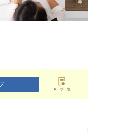
プ
キープ一覧