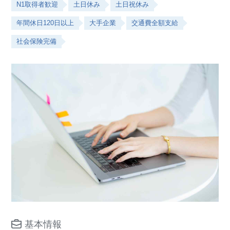
N1取得者歓迎
土日休み
土日祝休み
年間休日120日以上
大手企業
交通費全額支給
社会保険完備
基本情報