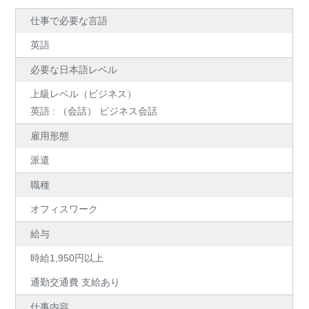
仕事で必要な言語
英語
必要な日本語レベル
上級レベル（ビジネス）
英語 : （会話） ビジネス会話
雇用形態
派遣
職種
オフィスワーク
給与
時給1,950円以上
通勤交通費 支給あり
仕事内容