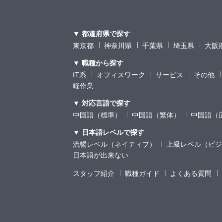
▼ 都道府県で探す
東京都
神奈川県
千葉県
埼玉県
大阪
▼ 職種から探す
IT系
オフィスワーク
サービス
その他
軽作業
▼ 対応言語で探す
中国語（標準）
中国語（繁体）
中国語（
▼ 日本語レベルで探す
流暢レベル（ネイティブ）
上級レベル（ビジ
日本語が出来ない
スタッフ紹介
職種ガイド
よくある質問