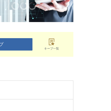
プ
キープ一覧