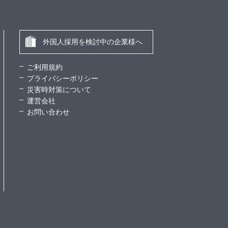
外国人採用を検討中の企業様へ
ご利用規約
プライバシーポリシー
災害時対策について
運営会社
お問い合わせ