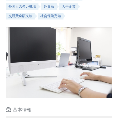
外国人の多い職場
外資系
大手企業
交通費全額支給
社会保険完備
基本情報