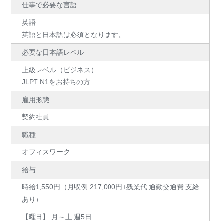
仕事で必要な言語
英語
英語と日本語は必須となります。
必要な日本語レベル
上級レベル（ビジネス）
JLPT N1をお持ちの方
雇用形態
契約社員
職種
オフィスワーク
給与
時給1,550円（月収例 217,000円+残業代 通勤交通費 支給
あり）
【曜日】 月～土 週5日