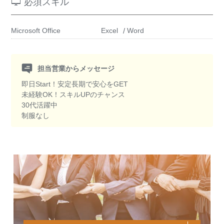
必須スキル
Microsoft Office
Excel
Word
担当営業からメッセージ
即日Start！安定長期で安心をGET
未経験OK！スキルUPのチャンス
30代活躍中
制服なし