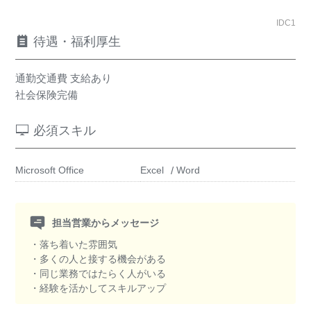
IDC1
待遇・福利厚生
通勤交通費 支給あり
社会保険完備
必須スキル
Microsoft Office
Excel
Word
担当営業からメッセージ
・落ち着いた雰囲気
・多くの人と接する機会がある
・同じ業務ではたらく人がいる
・経験を活かしてスキルアップ