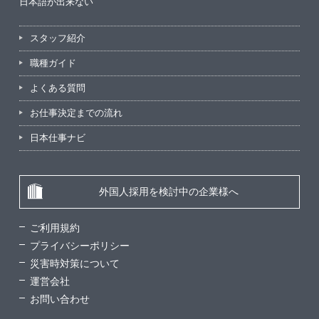
日本語が出来ない
スタッフ紹介
職種ガイド
よくある質問
お仕事決定までの流れ
日本仕事ナビ
外国人採用を検討中の企業様へ
ご利用規約
プライバシーポリシー
災害時対策について
運営会社
お問い合わせ