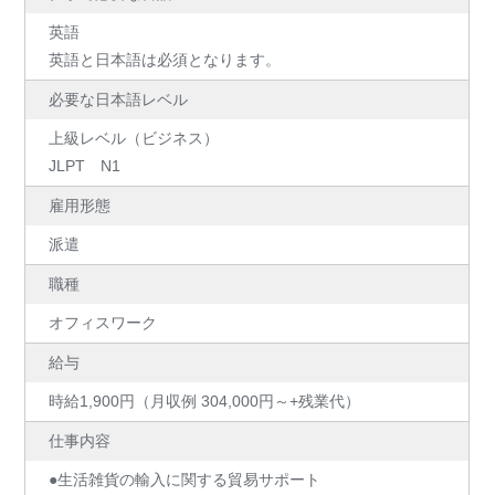
英語
英語と日本語は必須となります。
必要な日本語レベル
上級レベル（ビジネス）
JLPT N1
雇用形態
派遣
職種
オフィスワーク
給与
時給1,900円（月収例 304,000円～+残業代）
仕事内容
●生活雑貨の輸入に関する貿易サポート