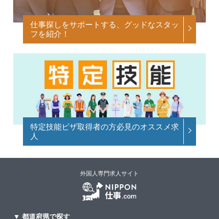
仕事探しをサポートする、グッドなスタッ
フを紹介！
特定技能ビザ取得者の方必見のオススメ求
人
外国人専門求人サイト
▼ 都道府県で探す