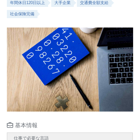
年間休日120日以上
大手企業
交通費全額支給
社会保険完備
基本情報
仕事で必要な言語