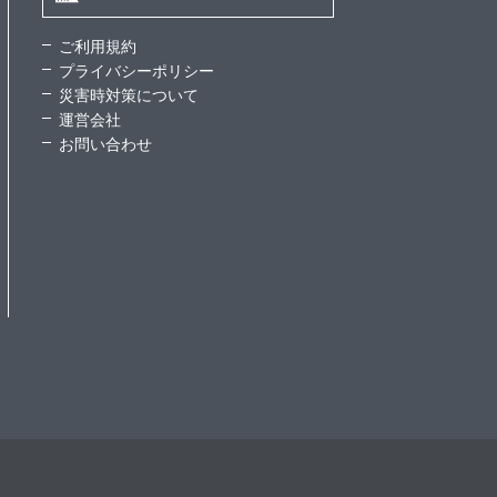
ご利用規約
プライバシーポリシー
災害時対策について
運営会社
お問い合わせ