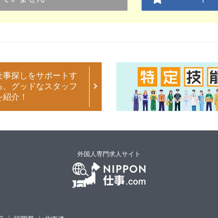
仕事探しをサポートす
る、グッドなスタッフ
を紹介！
外国人専門求人サイト