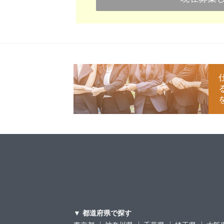
▼ 都道府県で探す